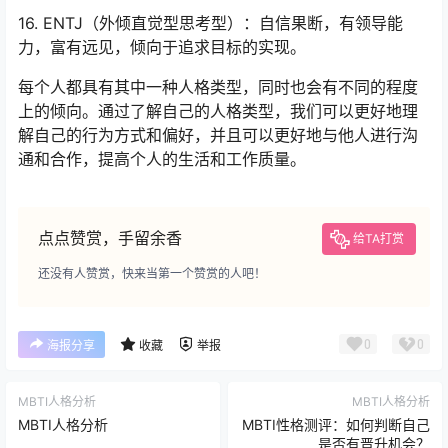
16. ENTJ（外倾直觉型思考型）：自信果断，有领导能
力，富有远见，倾向于追求目标的实现。
每个人都具有其中一种人格类型，同时也会有不同的程度
上的倾向。通过了解自己的人格类型，我们可以更好地理
解自己的行为方式和偏好，并且可以更好地与他人进行沟
通和合作，提高个人的生活和工作质量。
点点赞赏，手留余香
给TA打赏
还没有人赞赏，快来当第一个赞赏的人吧！
0
0
海报分享
收藏
举报
MBTI人格分析
MBTI人格分析
MBTI人格分析
MBTI性格测评：如何判断自己
是否有晋升机会？