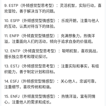
9. ESTP（外倾感觉型思考型）：灵活机智，实际行动，喜
欢冒险，善于解决当下的问题。
10. ESFP（外倾感觉型情感型）：乐观开朗，注重与他人
的互动，认真对待当下的体验。
11. ENFP（外倾直觉型情感型）：充满想象力，热情洋
溢，注重面向人们的活动，倾向于追求自身的价值观。
12. ENTP（外倾直觉型思考型）：聪明机智，喜欢挑战，
擅长独立思考和理论探讨。
13. ESTJ（外倾感觉型思考型）：注重实际和事实，有组
织能力，善于制定计划和目标。
14. ESFJ（外倾感觉型情感型）：关心他人，忠诚可靠，
注重细节，喜欢传统和和谐。
15. ENFJ（外倾直觉型情感型）：热情洋溢，富有同情
心，注重他人的需求和成长。