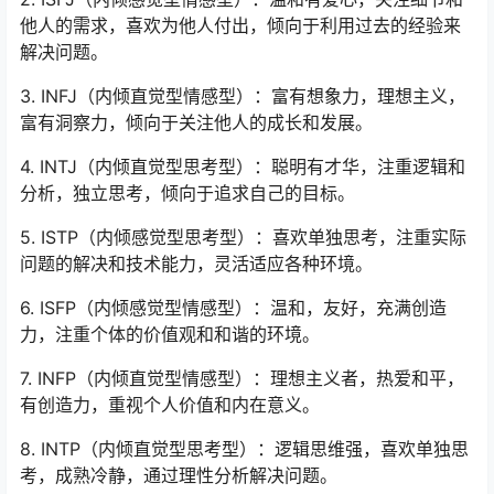
他人的需求，喜欢为他人付出，倾向于利用过去的经验来
解决问题。
3. INFJ（内倾直觉型情感型）：富有想象力，理想主义，
富有洞察力，倾向于关注他人的成长和发展。
4. INTJ（内倾直觉型思考型）：聪明有才华，注重逻辑和
分析，独立思考，倾向于追求自己的目标。
5. ISTP（内倾感觉型思考型）：喜欢单独思考，注重实际
问题的解决和技术能力，灵活适应各种环境。
6. ISFP（内倾感觉型情感型）：温和，友好，充满创造
力，注重个体的价值观和和谐的环境。
7. INFP（内倾直觉型情感型）：理想主义者，热爱和平，
有创造力，重视个人价值和内在意义。
8. INTP（内倾直觉型思考型）：逻辑思维强，喜欢单独思
考，成熟冷静，通过理性分析解决问题。