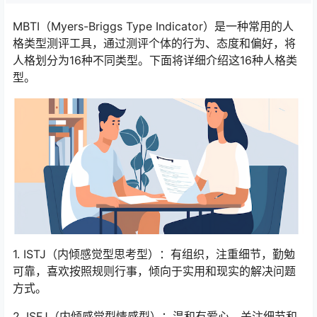
MBTI（Myers-Briggs Type Indicator）是一种常用的人
格类型测评工具，通过测评个体的行为、态度和偏好，将
人格划分为16种不同类型。下面将详细介绍这16种人格类
型。
1. ISTJ（内倾感觉型思考型）：有组织，注重细节，勤勉
可靠，喜欢按照规则行事，倾向于实用和现实的解决问题
方式。
2. ISFJ（内倾感觉型情感型）：温和有爱心，关注细节和