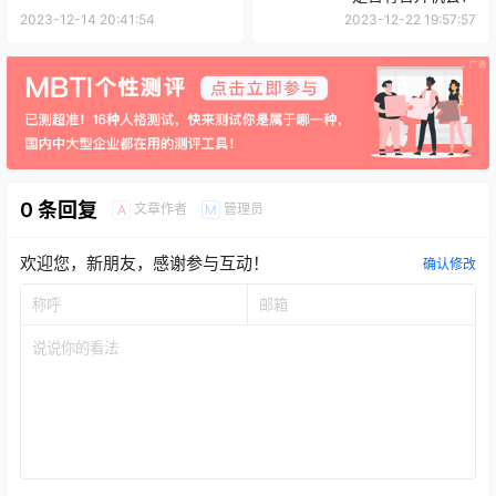
2023-12-14 20:41:54
2023-12-22 19:57:57
0 条回复
文章作者
管理员
A
M
欢迎您，新朋友，感谢参与互动！
确认修改