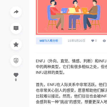
0
MBTI人格分析
23年5月20日
ENFJ（外向、直觉、情感、判断）和INFJ
中的两种类型，它们有很多相似之处，但也
INFJ这样的类型。
0
首先，ENFJ在人际关系中非常活跃。他
也非常关心别人的感受，愿意帮助他们解决问
比较难以接近。然而，他们往往也会被INF
会感到有一种“挑战”的感觉，想要更深入地了