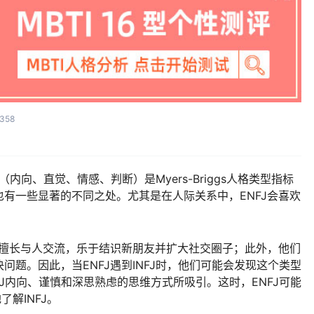
358
（内向、直觉、情感、判断）是Myers-Briggs人格类型指标
有一些显著的不同之处。尤其是在人际关系中，ENFJ会喜欢
们擅长与人交流，乐于结识新朋友并扩大社交圈子；此外，他们
题。因此，当ENFJ遇到INFJ时，他们可能会发现这个类型
J内向、谨慎和深思熟虑的思维方式所吸引。这时，ENFJ可能
解INFJ。