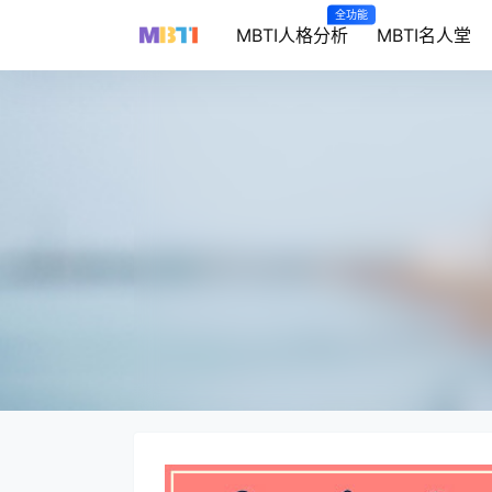
全功能
MBTI人格分析
MBTI名人堂