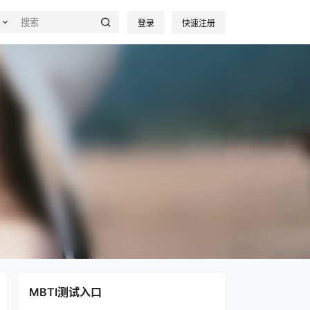
登录
快速注册
MBTI测试入口