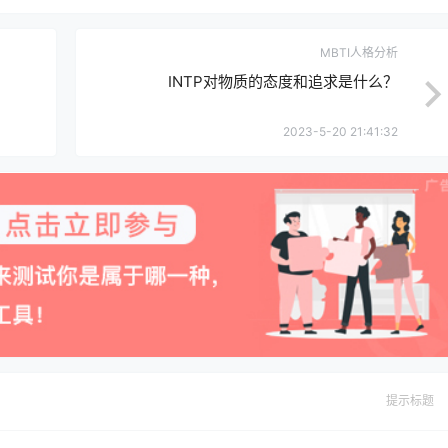
MBTI人格分析
INTP对物质的态度和追求是什么？
2023-5-20 21:41:32
提示标题