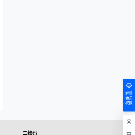
解锁
会员
权限
二维码