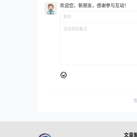
欢迎您，新朋友，感谢参与互动！
文章