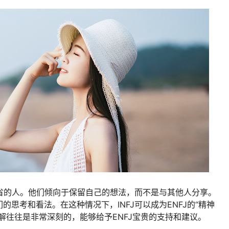
自省的人。他们倾向于保留自己的想法，而不是与其他人分享。
思考和看法。在这种情况下，INFJ可以成为ENFJ的“精神
解往往是非常深刻的，能够给予ENFJ宝贵的支持和建议。