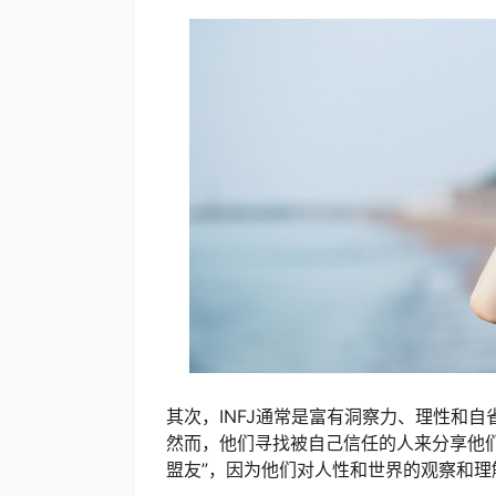
其次，INFJ通常是富有洞察力、理性和
然而，他们寻找被自己信任的人来分享他们的
盟友”，因为他们对人性和世界的观察和理