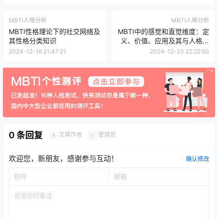
MBTI人格分析
MBTI人格分析
MBTI性格理论下的社交网络及
MBTI中的感觉和直觉维度：定
其性格分类知识
义、价值、应用及其与人格类
型的关联
2024-12-16 21:47:21
2024-12-23 22:22:50
0 条回复
文章作者
管理员
A
M
欢迎您，新朋友，感谢参与互动！
确认修改