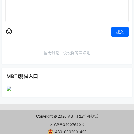
提交
暂无讨论，说说你的看法吧
MBTI测试入口
Copyright © 2026
MBTI职业性格测试
湘ICP备09007640号
43010302001493