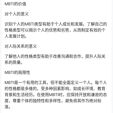
MBTI的价值
对个人的意义
识别个人的MBTI类型有助于个人成长和发展。了解自己的
性格类型可以揭示个人的优势和劣势，从而制定有效的个
人发展计划。
对人际关系的意义
了解他人的性格类型有助于改善沟通和合作，提升人际关
系的质量。
MBTI的局限性
MBTI是一个有用的工具，但不能全面定义一个人。每个人
的性格都是多维的，受多种因素影响，如成长环境、教育
背景和生活经历。在使用MBTI时，应保持开放和谦逊的态
度，尊重个体的独特性和多样性，避免将其作为绝对标
准。