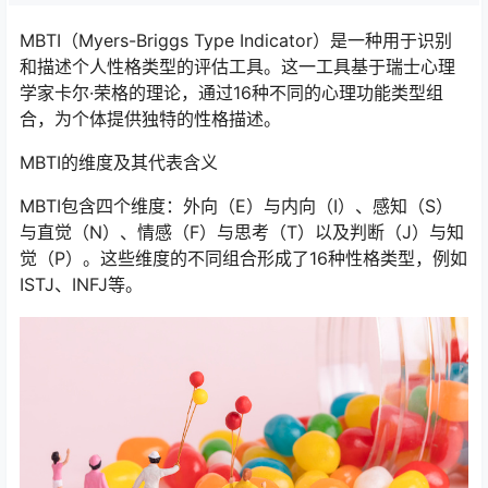
MBTI（Myers-Briggs Type Indicator）是一种用于识别
和描述个人性格类型的评估工具。这一工具基于瑞士心理
学家卡尔·荣格的理论，通过16种不同的心理功能类型组
合，为个体提供独特的性格描述。
MBTI的维度及其代表含义
MBTI包含四个维度：外向（E）与内向（I）、感知（S）
与直觉（N）、情感（F）与思考（T）以及判断（J）与知
觉（P）。这些维度的不同组合形成了16种性格类型，例如
ISTJ、INFJ等。