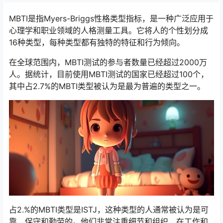
MBTI是指Myers-Briggs性格类型指标，是一种广泛应用于
心理学和职业领域的人格测量工具。它将人的个性划分成
16种类型，每种类型都有独特的特征和行为倾向。
在全球范围内，MBTI测试的参与者数量已经超过2000万
人。据统计，目前使用MBTI测试的国家已经超过100个，
其中占2.7%的MBTI类型被认为是最为普遍的类型之一。
占2.%的MBTI类型是ISTJ，这种类型的人通常被认为是可
靠、保守和勤劳的。他们非常注重细节和组织，在工作和