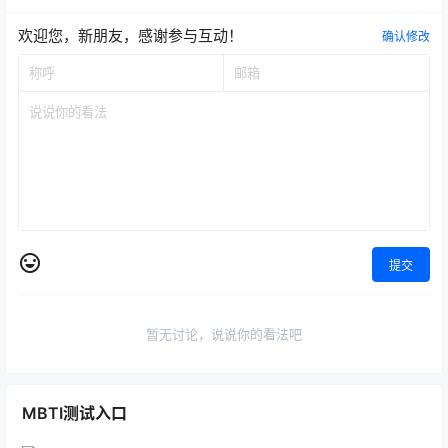
欢迎您，新朋友，感谢参与互动！
确认修改
提交
暂无讨论，说说你的看法吧
MBTI测试入口