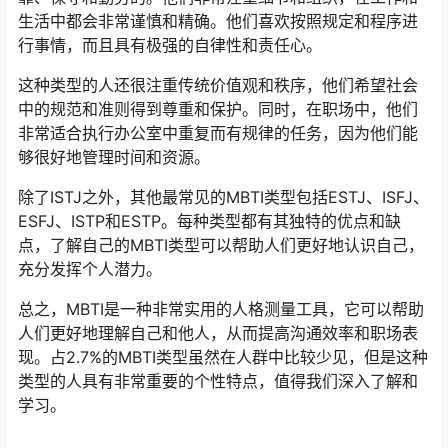
生活中都会非常谨慎和精确。他们喜欢按照规定和程序进
行事情，而且具有极强的自律性和责任心。
这种类型的人还很注重传统价值观和秩序，他们希望社会
中的规范和准则得到尊重和保护。同时，在职场中，他们
非常适合执行办公室中重复而有规律的任务，因为他们能
够很好地管理时间和资源。
除了ISTJ之外，其他最常见的MBTI类型包括ESTJ、ISFJ、
ESFJ、ISTP和ESTP。每种类型都有其独特的优点和缺
点，了解自己的MBTI类型可以帮助人们更好地认识自己，
充分发挥个人潜力。
总之，MBTI是一种非常实用的人格测量工具，它可以帮助
人们更好地理解自己和他人，从而提高沟通效率和职场表
现。占2.7%的MBTI类型虽然在人群中比较少见，但是这种
类型的人具有非常重要的个性特点，值得我们深入了解和
学习。