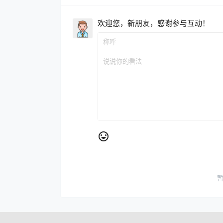
欢迎您，新朋友，感谢参与互动！