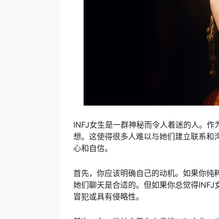
INFJ女生是一群神秘而令人着迷的人。
想。这使得很多人难以与她们建立联系和沟
心和自信。
首先，你应该明确自己的动机。如果你纯粹
她们聊天是合适的。但如果你总觉得INF
冒犯或具有侵略性。