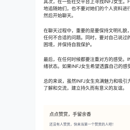
其次，在一些社交平台上寻找INFJ女生。Fa
地追随她们，也不要对她们的个人资料进
然后开始聊天。
在聊天过程中，重要的是要保持文明礼貌
任何不合适的问题。同时，要对自己说过
困境，并保持自我保护。
最后，在任何时候都要注重对方的感受。I
绪状态。如果INFJ女生希望透露自己的
总的来说，虽然INFJ女生充满魅力和吸
了解和交流，建立持久而有意义的友谊。
点点赞赏，手留余香
还没有人赞赏，快来当第一个赞赏的人吧！