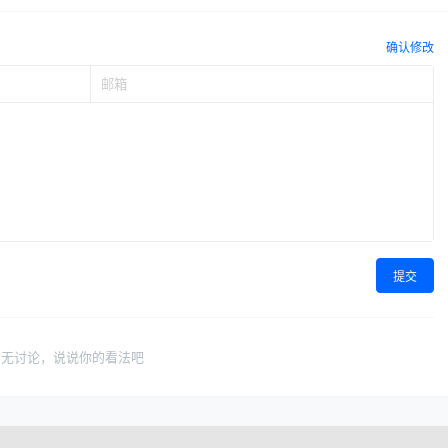
确认修改
提交
暂无讨论，说说你的看法吧