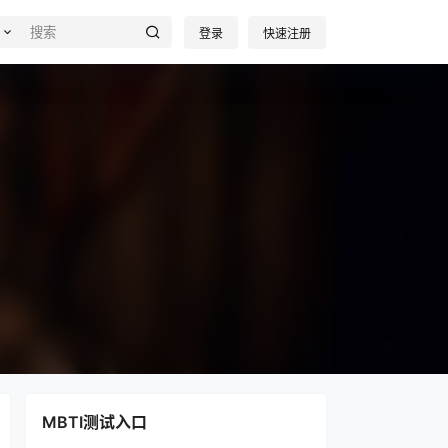
登录
快速注册
MBTI测试入口