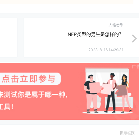
人格类型
INFP类型的男生是怎样的？
2023-8-16 14:29:31
提示标题