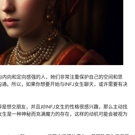
作为内向和定向感强的人，她们非常注重保护自己的空间和思
通。所以，如果你想要开始与INFJ女生聊天，或许需要有决
是想交朋友，并且对INFJ女生的性格很感兴趣，那么主动找
J女生是一种神秘而充满魔力的存在，这样的动机可能会被视为