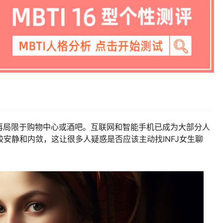
再局限于购物中心或酒吧。互联网和智能手机已成为大部分人
较安静和内敛，这让很多人疑惑是否应该主动找INFJ女生聊