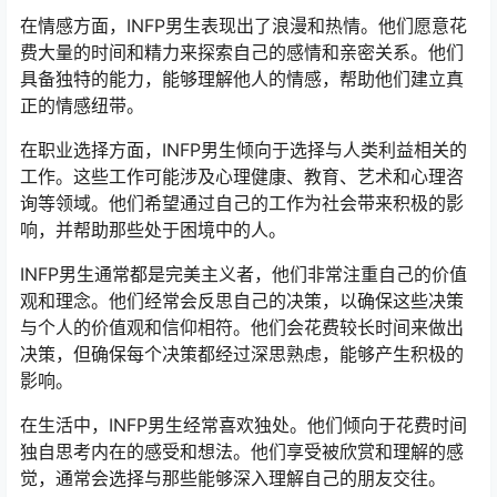
在情感方面，INFP男生表现出了浪漫和热情。他们愿意花
费大量的时间和精力来探索自己的感情和亲密关系。他们
具备独特的能力，能够理解他人的情感，帮助他们建立真
正的情感纽带。
在职业选择方面，INFP男生倾向于选择与人类利益相关的
工作。这些工作可能涉及心理健康、教育、艺术和心理咨
询等领域。他们希望通过自己的工作为社会带来积极的影
响，并帮助那些处于困境中的人。
INFP男生通常都是完美主义者，他们非常注重自己的价值
观和理念。他们经常会反思自己的决策，以确保这些决策
与个人的价值观和信仰相符。他们会花费较长时间来做出
决策，但确保每个决策都经过深思熟虑，能够产生积极的
影响。
在生活中，INFP男生经常喜欢独处。他们倾向于花费时间
独自思考内在的感受和想法。他们享受被欣赏和理解的感
觉，通常会选择与那些能够深入理解自己的朋友交往。