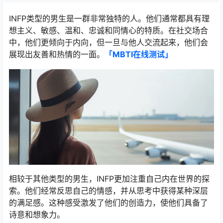
INFP类型的男生是一群非常独特的人。他们通常都具有理
想主义、敏感、温和、忠诚和同情心的特质。在社交场合
中，他们更倾向于内向，但一旦与他人交流起来，他们会
展现出友善和热情的一面。
「MBTI在线测试​」
相较于其他类型的男生，INFP更加注重自己内在世界的探
索。他们经常反思自己的情感，并从思考中获得某种深层
的满足感。这种感受激发了他们的创造力，使他们具备了
诗意和想象力。