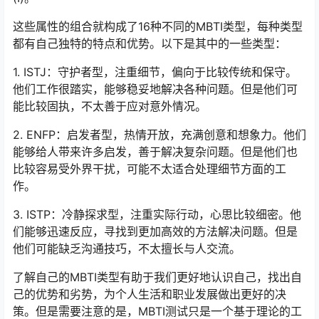
这些属性的组合就构成了16种不同的MBTI类型，每种类型
都有自己独特的特点和优势。以下是其中的一些类型：
1. ISTJ：守护者型，注重细节，偏向于比较传统和保守。
他们工作很踏实，能够稳妥地解决各种问题。但是他们可
能比较固执，不太善于应对意外情况。
2. ENFP：启发者型，热情开放，充满创意和想象力。他们
能够给人带来许多启发，善于解决复杂问题。但是他们也
比较容易受外界干扰，可能不太适合处理细节方面的工
作。
3. ISTP：冷静探求型，注重实际行动，心思比较细密。他
们能够迅速反应，寻找到更加高效的方法解决问题。但是
他们可能缺乏沟通技巧，不太擅长与人交流。
了解自己的MBTI类型有助于我们更好地认识自己，找出自
己的优势和劣势，为个人生活和职业发展做出更好的决
策。但是需要注意的是，MBTI测试只是一个基于理论的工