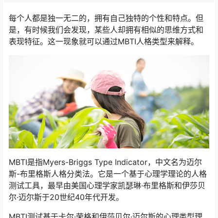
每个人都是独一无二的，拥有自己独特的个性和特点。但
是，有时候我们会发现，某些人却拥有相似的思维方式和
表现特征。这一现象就可以通过MBTI人格类型来解释。
MBTI是指Myers-Briggs Type Indicator，中文名为迈尔
斯-布里格斯人格分类法。它是一个基于心理学理论的人格
测试工具，最早由美国心理学家凯瑟琳·布里格斯和伊莎贝
尔·迈尔斯于20世纪40年代开发。
MBTI测试基于卡尔·荣格和伊莎贝尔·迈尔斯的心理类型理