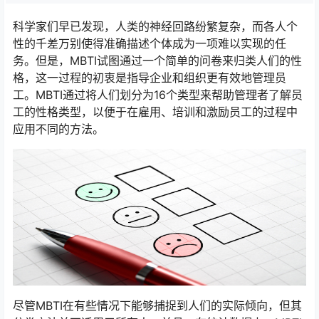
科学家们早已发现，人类的神经回路纷繁复杂，而各人个
性的千差万别使得准确描述个体成为一项难以实现的任
务。但是，MBTI试图通过一个简单的问卷来归类人们的性
格，这一过程的初衷是指导企业和组织更有效地管理员
工。MBTI通过将人们划分为16个类型来帮助管理者了解员
工的性格类型，以便于在雇用、培训和激励员工的过程中
应用不同的方法。
尽管MBTI在有些情况下能够捕捉到人们的实际倾向，但其