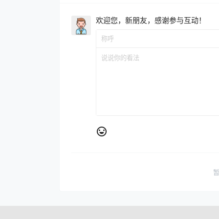
欢迎您，新朋友，感谢参与互动！