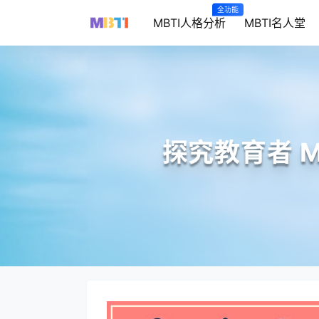
全功能
MBTI人格分析
MBTI名人堂
探究教育者 