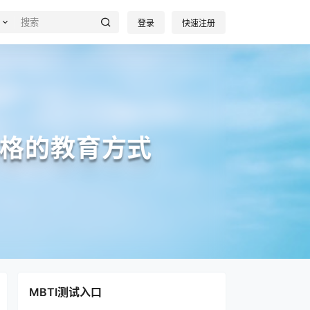
登录
快速注册
风格的教育方式
MBTI测试入口