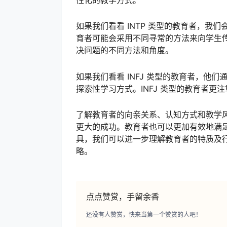
性化的教学方式。
如果我们看看 INTP 类型的教育者，我
育者可能会采用不同寻常的方法来向学生
决问题的不同方法和角度。
如果我们看看 INFJ 类型的教育者，他
探索性学习方式。INFJ 类型的教育者
了解教育者的向亲关系、认知方式和教学
更大的成功。教育者也可以更加有效地满足
具，我们可以进一步理解教育者的特质及
略。
点点赞赏，手留余香
还没有人赞赏，快来当第一个赞赏的人吧！