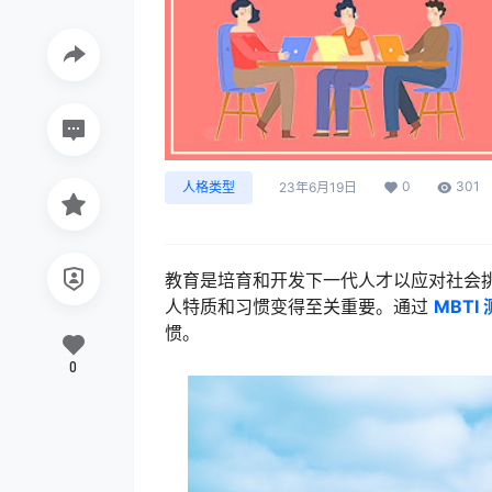
0
301
人格类型
23年6月19日
教育是培育和开发下一代人才以应对社会
人特质和习惯变得至关重要。通过
MBTI
惯。
0