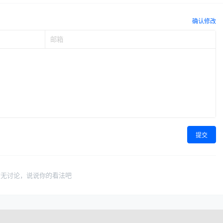
确认修改
提交
暂无讨论，说说你的看法吧