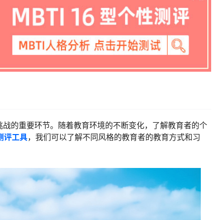
挑战的重要环节。随着教育环境的不断变化，了解教育者的个
 测评工具
，我们可以了解不同风格的教育者的教育方式和习