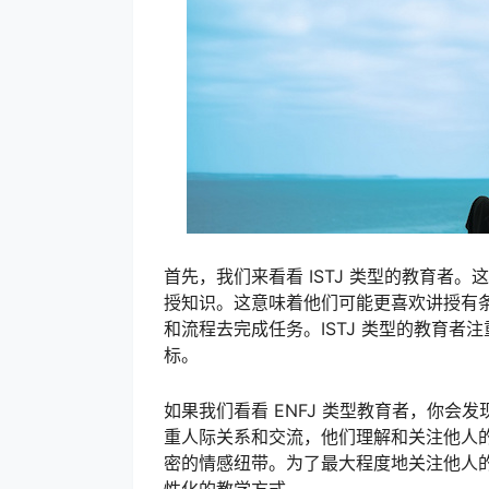
首先，我们来看看 ISTJ 类型的教育者
授知识。这意味着他们可能更喜欢讲授有
和流程去完成任务。ISTJ 类型的教育
标。
如果我们看看 ENFJ 类型教育者，你会发现他
重人际关系和交流，他们理解和关注他人
密的情感纽带。为了最大程度地关注他人的