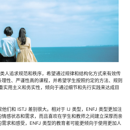
。这类人追求规范和秩序，希望通过规律和结构化方式来有效传
条理性、严谨性高的课程，并希望学生按照约定的方法、规则
者注重实用主义和务实性，倾向于通过细节和先行实践来达成目
们和 ISTJ 差别很大。相对于 IJ 类型，ENFJ 类型更加注
的情感状态和需求，而且喜欢在学生和教师之间建立深厚而亲
需求和感受，ENFJ 类型的教育者可能更倾向于使用更加人