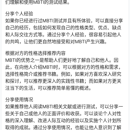
们理解和使用MBTI的测试结果。
分享个人经验
如果你已经进行过MBTI测试并且有所体验，可以直接分享
自己的经历，包括如何发现自己的性格类型、优点、缺点
和人际交往方式等。通过分享个人经验，很容易引起他人
的共鸣，让他们更自然地接受和对MBTI产生兴趣。
根据对方的性格选择推荐内容
MBTI的优势之一是帮助人们更好地了解自己和他人。因
此，在向他人介绍MBTI时，可以根据对方的性格和需求，
选择性格简介或推荐书籍。例如，如果对方喜欢深入研究
和探讨，可以推荐更深入的实践性书籍；而如果对方更关
注当下的生活，可以推荐简单易懂的概述。
分享使用情况
如果推荐他人阅读MBTI相关文献或进行测试，可以分享一
些关于自己或他人的正面评价和收获。可以谈论个人对性
格的深入理解、改进人际互动的经验以及实施个人计划所
取得的成就。通过分享使用情况，也能让他人意识到了解