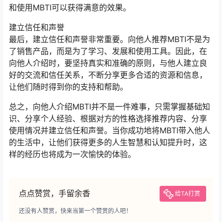
和使用MBTI可以获得满意的效果。
建立信任和声誉
最后，建立信任和声誉非常重要。向他人推荐MBTI不是为
了销售产品，而是为了学习、发展和使用工具。因此，在
向他人介绍时，要坚持真实和准确的原则，与他人建立良
好的交流和信任关系，不断分享更多合适的资源和信息，
让他们随时得到你的支持和帮助。
总之，向他人介绍MBTI并不是一件难事，只需掌握基础知
识、分享个人经验、根据对方的性格选择推荐内容、分享
使用情况并建立信任和声誉。当你成功地将MBTI带入他人
的生活中，让他们获得更多的人生智慧和认知提升时，这
样的经历也将成为一次愉快的体验。
点点赞赏，手留余香
给TA打赏
还没有人赞赏，快来当第一个赞赏的人吧！