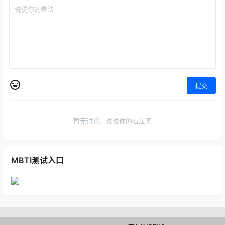
提交
暂无讨论，说说你的看法吧
MBTI测试入口