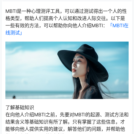
MBTI是一种心理测评工具，可以通过测试得出一个人的性
格类型，帮助人们提高个人认知和改进人际交往。以下是
一些有效的方法，可以帮助你向他人介绍MBTI：
「MBTI在
线测试​」
了解基础知识
在向他人介绍MBTI之前，先要对MBTI的起源、测试方法和
结果含义等基础知识有所了解。只有掌握了这些信息，才
能够向他人提供实用的建议，解答他们的问题，并帮助他