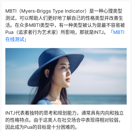
MBTI（Myers-Briggs Type Indicator）是一种心理类型
测试，可以帮助人们更好地了解自己的性格类型并改善生
活。在众多MBTI类型中，有一种类型被认为是最不容易被
Pua（追求者行为艺术家）所影响，那就是INTJ。
「MBTI
在线测试​」
INTJ代表着独特的思考和规划能力，通常具有内向和独立
的性格特点。由于这类人在社交场合中表现得相对较弱，
因此成为Pua的目标是十分困难的。