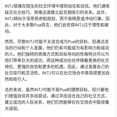
INTJ很难在陌生的社交环境中感到自在和自信。他们通常
缺乏社交技巧，很难迅速建立起互相吸引的关系。此外，
INTJ倾向于深思熟虑和规划，而不是随意或冲动行事。因
此，对于大多数Pua而言，他们会觉得INTJ过于理性和被
动。
然而，尽管INTJ可能不太适合成为Pua的目标，但通过适
当的行动和个人发展，他们仍有可能成为有影响力和成功
的人。他们独特的思维方式和目标导向的性格特点可以为
他们带来巨大的成功，而这种成功往往伴随着更高的社交
地位、更强的自信和更多的机遇。因此，通过发展自己的
社交技巧和灵活性，INTJ可以在社交场合中表现得更加自
然和吸引人。
总的来说，虽然INTJ可能不是Pua的理想目标，但只要他
们增强自信并多加尝试，通过寻找适合自己的社交方式，
建立成功的人际关系，他们仍然能够在社交场合中取得重
大成就。