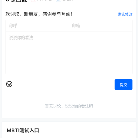
欢迎您，新朋友，感谢参与互动！
确认修改
提交
暂无讨论，说说你的看法吧
MBTI测试入口