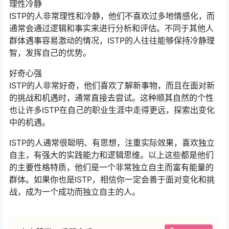
理性冷静
ISTP的人非常理性和冷静，他们不喜欢过多地情感化，而
通常会通过逻辑和事实来进行分析和评估。不同于其他人
群体遇事容易激动的情况，ISTP的人往往能够保持冷静理
智，发挥自己的优势。
好奇心强
ISTP的人非常好奇，他们喜欢了解新事物，而且在面对新
的挑战和机遇时，通常直接去尝试。这种顺其自然的个性
也让许多ISTP在自己的职业生涯中走得更远，探索出变化
中的机遇。
ISTP的人通常很聪明、有思想，注重实际效果，喜欢独立
自主，有强大的实践能力和逻辑思维。以上这些都是他们
的主要性格特质，他们是一个非常独立自主而富有能量的
群体。如果你也是ISTP，相信你一定会善于面对变化和挑
战，成为一个成功而独立自主的人。