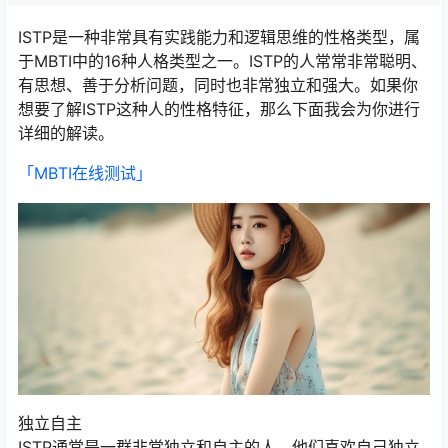
ISTP是一种非常具有实践能力和逻辑思维的性格类型，属
于MBTI中的16种人格类型之一。ISTP的人常常非常聪明、
有思想、善于分析问题，同时也非常独立和强大。如果你
想要了解ISTP这种人的性格特征，那么下面我会为你进行
详细的解读。
「MBTI在线测试​」
独立自主
ISTP通常是一群非常独立和自主的人，他们喜欢自己独立