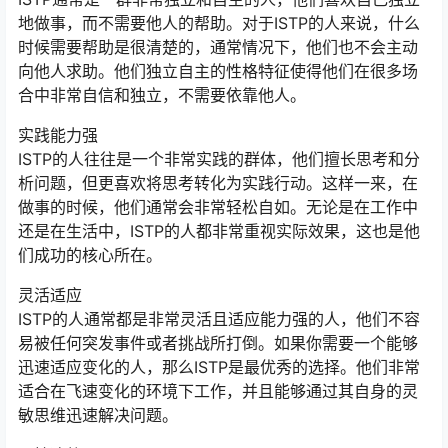
地做事，而不需要他人的帮助。对于ISTP的人来说，什么
时候需要帮助是很清楚的，通常情况下，他们也不会主动
向他人求助。他们独立自主的性格特征使得他们在很多场
合中非常自信和独立，不需要依靠他人。
实践能力强
ISTP的人往往是一个非常实践的群体，他们擅长思考和分
析问题，但更喜欢将思考转化为实践行动。这样一来，在
做事的时候，他们通常会非常轻松自如。无论是在工作中
还是在生活中，ISTP的人都非常重视实际效果，这也是他
们成功的核心所在。
灵活适应
ISTP的人通常都是非常灵活且适应能力强的人，他们不容
易被任何突发事件或者挑战所打倒。如果你需要一个能够
迅速适应变化的人，那么ISTP是最优秀的选择。他们非常
适合在飞速变化的环境下工作，并且能够通过其自身的灵
敏思维迅速解决问题。