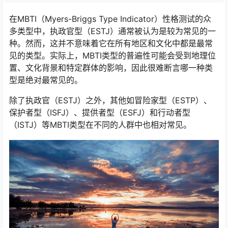
在MBTI（Myers-Briggs Type Indicator）性格测试的众
多类型中，执政官型（ESTJ）通常被认为是较为常见的一
种。然而，这并不意味着它在所有地区和文化中都是最常
见的类型。实际上，MBTI类型的普遍性可能会受到地理位
置、文化背景和特定群体的影响，因此很难断言哪一种类
型是绝对最常见的。
除了执政官（ESTJ）之外，其他如冒险家型（ESTP）、
保护者型（ISFJ）、提供者型（ESFJ）和行动者型
（ISTJ）等MBTI类型在不同的人群中也相对常见。