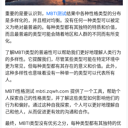
重要的是要认识到，
MBTI测试
结果中各种性格类型的分布
是多样化的，并且相对均衡。没有任何一种类型可以被定
义为绝对最普遍的。每种类型都有其独特的特质和价值，
而且最普遍的类型可能会随着地区和人群的不同而有所变
化。
了解MBTI类型的普遍性可以帮助我们更好地理解人类行为
的多样性。它提醒我们，尽管某些类型可能在特定环境中
更为常见，但每种类型都有其存在的意义和价值。此外，
这种多样性也意味着没有一种单一的类型可以代表所有
人。
MBTI性格测试 mbti.zqwh.com 提供了一个工具，帮助个
人探索自己的性格类型，并了解这些类型如何影响他们的
行为和偏好。通过这种自我探索，个人可以更好地理解自
己和他人，从而促进更有效的沟通和合作。
最终，MBTI类型没有优劣之分，每种类型都有其独特的优