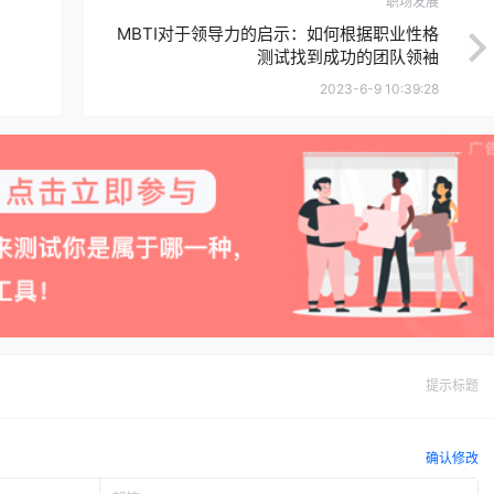
职场发展
MBTI对于领导力的启示：如何根据职业性格
测试找到成功的团队领袖
2023-6-9 10:39:28
提示标题
确认修改