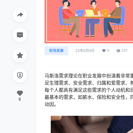
0
231
职场发展
23年6月9日
马斯洛需求理论在职业发展中扮演着非常
足生理需求、安全需求、归属和爱需求、
每个人都具有满足这些需求的个人动机和
最基本的需求，如薪水、保险和安全性，
0
动因。