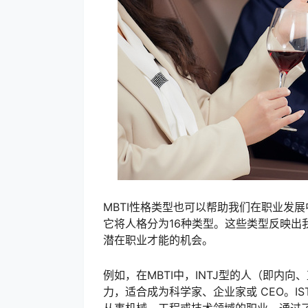
MBTI性格类型也可以帮助我们在职业发展
它将人格分为16种类型。这些类型反映出
潜在职业才能的机会。
例如，在MBTI中，INTJ型的人（即内
力，适合成为科学家、企业家或 CEO。I