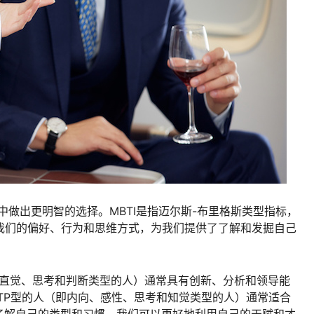
中做出更明智的选择。MBTI是指迈尔斯-布里格斯类型指标，
我们的偏好、行为和思维方式，为我们提供了了解和发掘自己
向、直觉、思考和判断类型的人）通常具有创新、分析和领导能
STP型的人（即内向、感性、思考和知觉类型的人）通常适合