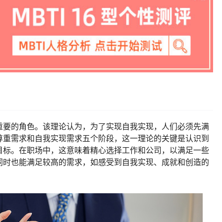
重要的角色。该理论认为，为了实现自我实现，人们必须先满
尊重需求和自我实现需求五个阶段，这一理论的关键是认识到
目标。在职场中，这意味着精心选择工作和公司，以满足一些
同时也能满足较高的需求，如感受到自我实现、成就和创造的