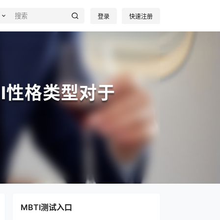
登录
快速注册
I性格类型对于
MBTI测试入口