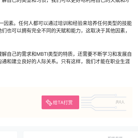
了解自己的类型和习惯，我们可以更好地利用自己的天赋和才
唯一因素。任何人都可以通过培训和经验来培养任何类型的技能
他们也可以拥有完全不同的天赋和能力，这取决于其他因素，
解自己的需求和MBTI类型的特质，还需要不断学习和发展自
沟通和建立良好的人际关系。只有这样，我们才能在职业生涯
给TA打赏
共0人