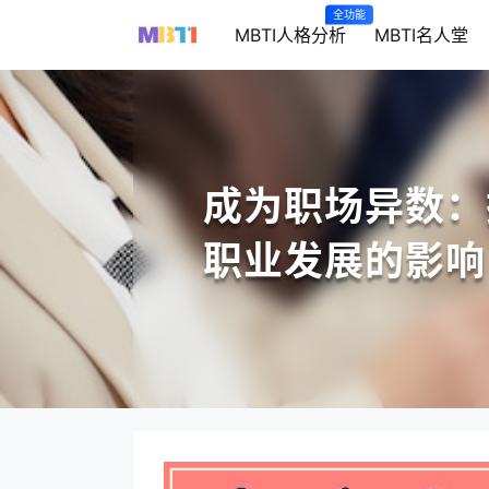
全功能
MBTI人格分析
MBTI名人堂
成为职场异数：
职业发展的影响