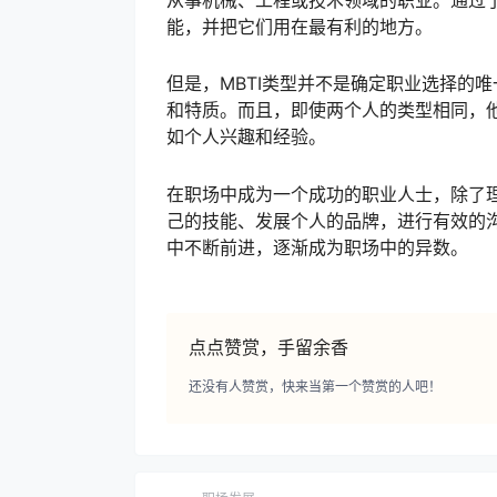
从事机械、工程或技术领域的职业。通过
能，并把它们用在最有利的地方。
但是，MBTI类型并不是确定职业选择的
和特质。而且，即使两个人的类型相同，
如个人兴趣和经验。
在职场中成为一个成功的职业人士，除了理
己的技能、发展个人的品牌，进行有效的
中不断前进，逐渐成为职场中的异数。
点点赞赏，手留余香
还没有人赞赏，快来当第一个赞赏的人吧！