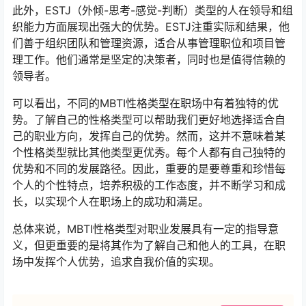
此外，ESTJ（外倾-思考-感觉-判断）类型的人在领导和组
织能力方面展现出强大的优势。ESTJ注重实际和结果，他
们善于组织团队和管理资源，适合从事管理职位和项目管
理工作。他们通常是坚定的决策者，同时也是值得信赖的
领导者。
可以看出，不同的MBTI性格类型在职场中有着独特的优
势。了解自己的性格类型可以帮助我们更好地选择适合自
己的职业方向，发挥自己的优势。然而，这并不意味着某
个性格类型就比其他类型更优秀。每个人都有自己独特的
优势和不同的发展路径。因此，重要的是要尊重和珍惜每
个人的个性特点，培养积极的工作态度，并不断学习和成
长，以实现个人在职场上的成功和满足。
总体来说，MBTI性格类型对职业发展具有一定的指导意
义，但更重要的是将其作为了解自己和他人的工具，在职
场中发挥个人优势，追求自我价值的实现。