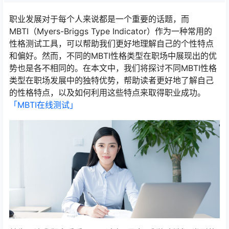
职业发展对于每个人来说都是一个重要的话题，而
MBTI（Myers-Briggs Type Indicator）作为一种常用的
性格测试工具，可以帮助我们更好地理解自己的个性特点
和偏好。然而，不同的MBTI性格类型在职场中展现出的优
势也是各不相同的。在本文中，我们将探讨不同MBTI性格
类型在职场发展中的独特优势，帮助读者更好地了解自己
的性格特点，以及如何利用这些特点来取得职业成功。
「MBTI在线测试​」