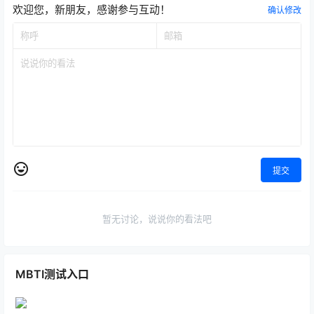
欢迎您，新朋友，感谢参与互动！
确认修改
提交
暂无讨论，说说你的看法吧
MBTI测试入口