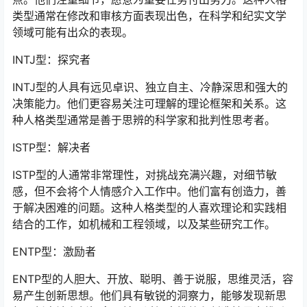
类型通常在修改和审核方面表现出色，在科学和纪实文学
领域可能有出众的表现。
INTJ型：探究者
INTJ型的人具有远见卓识、独立自主、冷静深思和强大的
决策能力。他们更容易关注可理解的理论框架和关系。这
种人格类型通常是善于思辨的科学家和批判性思考者。
ISTP型：解决者
ISTP型的人通常非常理性，对挑战充满兴趣，对细节敏
感，但不会将个人情感介入工作中。他们富有创造力，善
于解决困难的问题。这种人格类型的人喜欢理论和实践相
结合的工作，如机械和工程领域，以及某些研究工作。
ENTP型：激励者
ENTP型的人胆大、开放、聪明、善于说服，思维灵活，容
易产生创新思想。他们具有敏锐的洞察力，能够发现新思