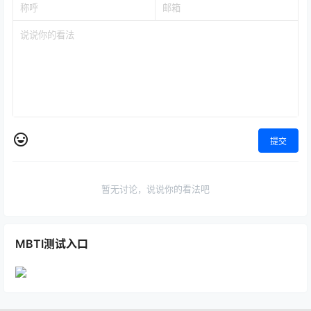
提交
暂无讨论，说说你的看法吧
MBTI测试入口