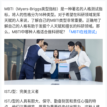
MBTI（Myers-Briggs类型指标）是一种著名的人格测试指
标，将人的性格分为16种类型。对于希望在科研领域发挥
天赋的人来说，了解自己的MBTI类型非常重要。正确地了
解自己的人格有助于发掘个人天赋和擅长的科研领域。那
么，MBTI中哪种人格适合做科研呢？
「MBTI在线测试​」
ISTJ型：完美主义者
ISTJ型的人具有胆大、保守、勤奋刻苦和责任心强的特
点。他们注重细节，愿意为重要任务付出努力。这种人格