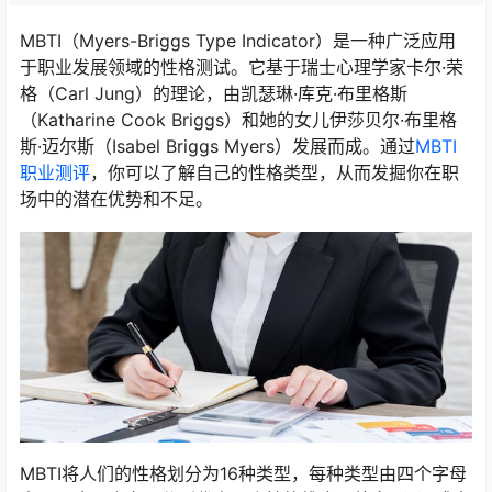
MBTI（Myers-Briggs Type Indicator）是一种广泛应用
于职业发展领域的性格测试。它基于瑞士心理学家卡尔·荣
格（Carl Jung）的理论，由凯瑟琳·库克·布里格斯
（Katharine Cook Briggs）和她的女儿伊莎贝尔·布里格
斯·迈尔斯（Isabel Briggs Myers）发展而成。通过
MBTI
职业测评
，你可以了解自己的性格类型，从而发掘你在职
场中的潜在优势和不足。
MBTI将人们的性格划分为16种类型，每种类型由四个字母