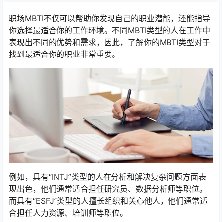
职场MBTI不仅可以帮助你发现自己的职业潜能，还能指导
你选择最适合你的工作环境。不同MBTI类型的人在工作中
表现出不同的优势和需求，因此，了解你的MBTI类型对于
找到最适合你的职业非常重要。
例如，具有“INTJ”类型的人在分析和解决复杂问题方面表
现出色，他们通常适合担任研究员、数据分析师等职位。
而具有“ESFJ”类型的人擅长组织和关心他人，他们通常适
合担任人力资源、培训师等职位。