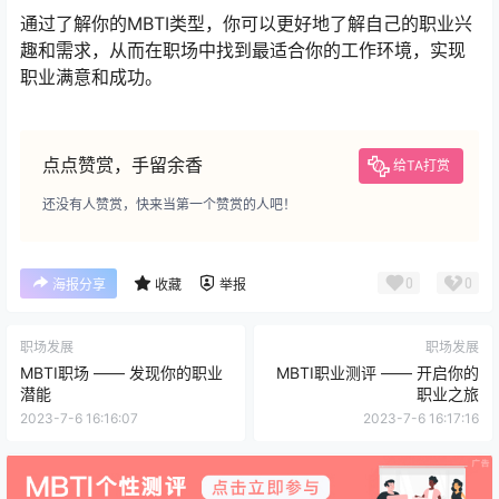
通过了解你的MBTI类型，你可以更好地了解自己的职业兴
趣和需求，从而在职场中找到最适合你的工作环境，实现
职业满意和成功。
点点赞赏，手留余香
给TA打赏
还没有人赞赏，快来当第一个赞赏的人吧！
0
0
海报分享
收藏
举报
职场发展
职场发展
MBTI职场 —— 发现你的职业
MBTI职业测评 —— 开启你的
潜能
职业之旅
2023-7-6 16:16:07
2023-7-6 16:17:16