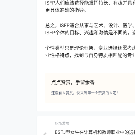
ISFP人们应该选择能发挥特长、有趣并
更具体准确的指导。
总之，ISFP适合从事与艺术、设计、医
ISFP个体的目标、兴趣和激情是不同的
个性类型只是理论框架，专业选择还需考虑
业性格特点，找到与自身特质相匹配的专
点点赞赏，手留余香
还没有人赞赏，快来当第一个赞赏的人吧！
职场发展
ESTJ型女生在计算机和教师职业中的选