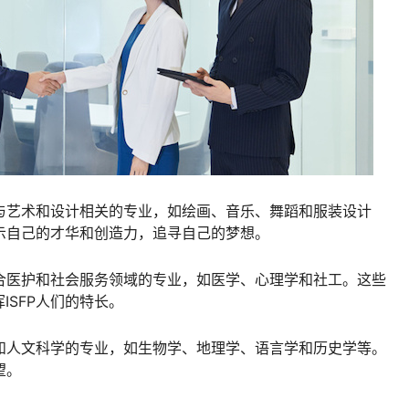
择与艺术和设计相关的专业，如绘画、音乐、舞蹈和服装设计
展示自己的才华和创造力，追寻自己的梦想。
适合医护和社会服务领域的专业，如医学、心理学和社工。这些
ISFP人们的特长。
学和人文科学的专业，如生物学、地理学、语言学和历史学等。
望。