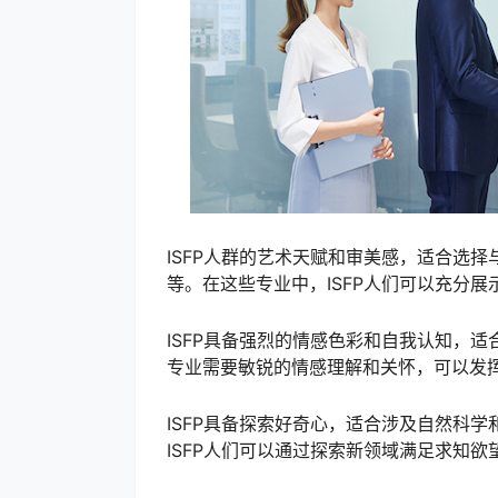
ISFP人群的艺术天赋和审美感，适合选
等。在这些专业中，ISFP人们可以充分
ISFP具备强烈的情感色彩和自我认知，
专业需要敏锐的情感理解和关怀，可以发挥
ISFP具备探索好奇心，适合涉及自然科
ISFP人们可以通过探索新领域满足求知欲