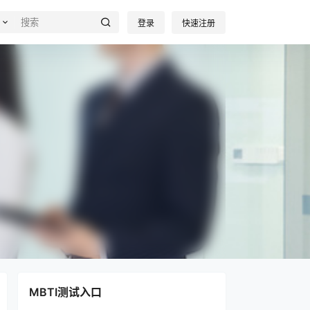
登录
快速注册
MBTI测试入口