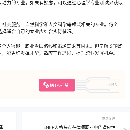
具有动力的专业。如果有疑虑，可以通过心理学专业测试来获取
学、社会服务、自然科学和人文科学等领域相关的专业。每个
，选择适合自己的专业应结合实际情况。
个人兴趣、职业发展路线和市场需求等因素。但了解ISFP职
业，能更好发挥才华，适应工作环境，提升职业发展机会。
给TA打赏
共0人
职场发展
择
ENFP人格特点在律师职业中的适应性