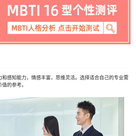
察力和感知能力，情感丰富，思维灵活。选择适合自己的专业需
价值的参考。