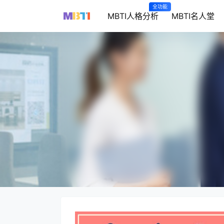
全功能
MBTI人格分析
MBTI名人堂