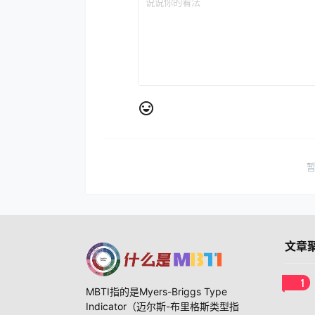
文章
1
MBTI指的是Myers-Briggs Type
Indicator（迈尔斯-布里格斯类型指