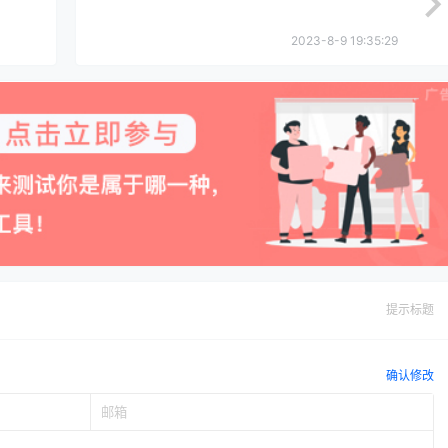
2023-8-9 19:35:29
提示标题
确认修改