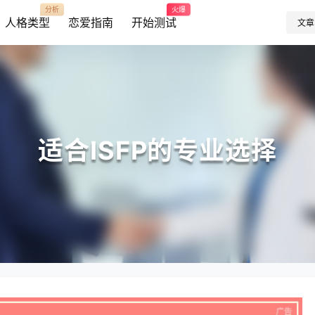
分析
火爆
人格类型
恋爱指南
开始测试
文章
适合ISFP的专业选择