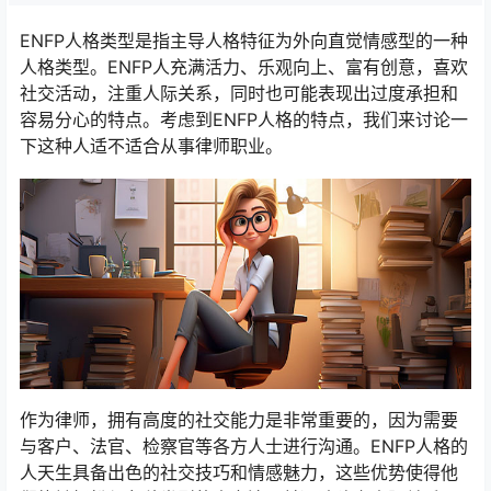
ENFP人格类型是指主导人格特征为外向直觉情感型的一种
人格类型。ENFP人充满活力、乐观向上、富有创意，喜欢
社交活动，注重人际关系，同时也可能表现出过度承担和
容易分心的特点。考虑到ENFP人格的特点，我们来讨论一
下这种人适不适合从事律师职业。
作为律师，拥有高度的社交能力是非常重要的，因为需要
与客户、法官、检察官等各方人士进行沟通。ENFP人格的
人天生具备出色的社交技巧和情感魅力，这些优势使得他