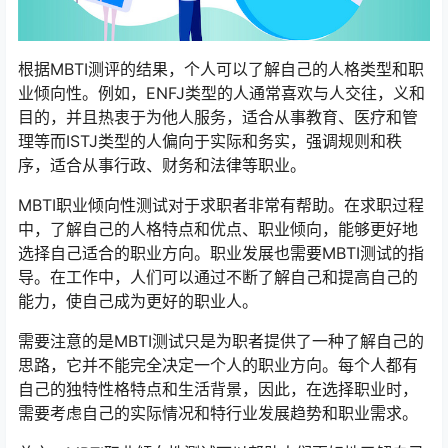
根据MBTI测评的结果，个人可以了解自己的人格类型和职
业倾向性。例如，ENFJ类型的人通常喜欢与人交往，义和
目的，并且热衷于为他人服务，适合从事教育、医疗和管
理等而ISTJ类型的人偏向于实际和务实，强调规则和秩
序，适合从事行政、财务和法律等职业。
MBTI职业倾向性测试对于求职者非常有帮助。在求职过程
中，了解自己的人格特点和优点、职业倾向，能够更好地
选择自己适合的职业方向。职业发展也需要MBTI测试的指
导。在工作中，人们可以通过不断了解自己和提高自己的
能力，使自己成为更好的职业人。
需要注意的是MBTI测试只是为职者提供了一种了解自己的
思路，它并不能完全决定一个人的职业方向。每个人都有
自己的独特性格特点和生活背景，因此，在选择职业时，
需要考虑自己的实际情况和特行业发展趋势和职业需求。