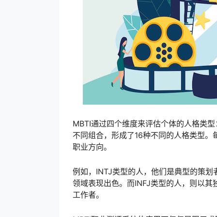
MBTI通过四个维度来评估个体的人格类
不同组合，形成了16种不同的人格类型。
职业方向。
例如，INTJ类型的人，他们是典型的策
领域表现出色。而INFJ类型的人，则以
工作者。