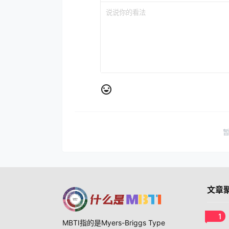
文章
1
MBTI指的是Myers-Briggs Type