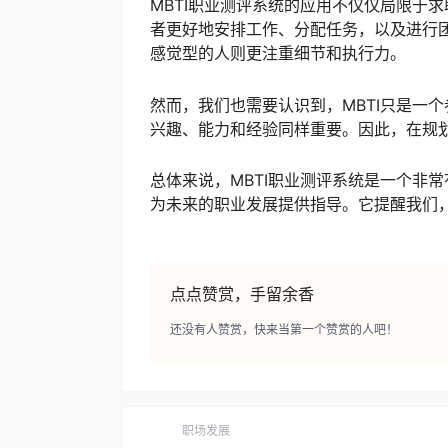
MBTI职业测评系统的应用不仅仅局限于
者更好地安排工作、分配任务，以及进行
感觉型的人则更注重细节和执行力。
然而，我们也需要认识到，MBTI只是一
兴趣、能力和经验同样重要。因此，在规划
总体来说，MBTI职业测评系统是一个非
为未来的职业发展提供指导。它提醒我们
点点赞赏，手留余香
还没有人赞赏，快来当第一个赞赏的人吧！
职场发展