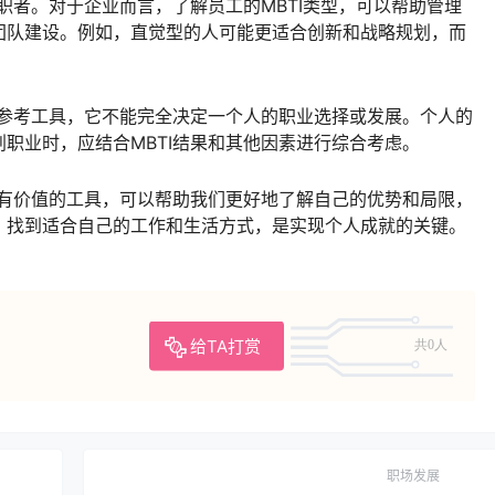
求职者。对于企业而言，了解员工的MBTI类型，可以帮助管理
团队建设。例如，直觉型的人可能更适合创新和战略规划，而
个参考工具，它不能完全决定一个人的职业选择或发展。个人的
职业时，应结合MBTI结果和其他因素进行综合考虑。
常有价值的工具，可以帮助我们更好地了解自己的优势和局限，
，找到适合自己的工作和生活方式，是实现个人成就的关键。
给TA打赏
共0人
职场发展