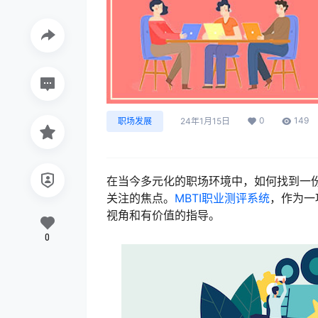
0
149
职场发展
24年1月15日
在当今多元化的职场环境中，如何找到一
关注的焦点。
MBTI职业测评系统
，作为一
视角和有价值的指导。
0