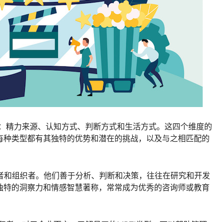
型：精力来源、认知方式、判断方式和生活方式。这四个维度的
每种类型都有其独特的优势和潜在的挑战，以及与之相匹配的
划者和组织者。他们善于分析、判断和决策，往往在研究和开发
其独特的洞察力和情感智慧著称，常常成为优秀的咨询师或教育