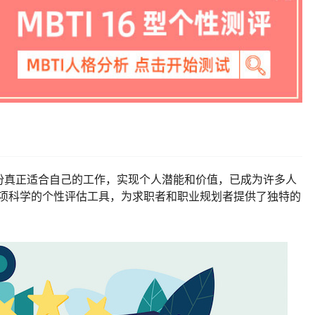
份真正适合自己的工作，实现个人潜能和价值，已成为许多人
项科学的个性评估工具，为求职者和职业规划者提供了独特的