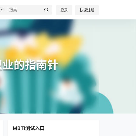
登录
快速注册
职业的指南针
MBTI测试入口