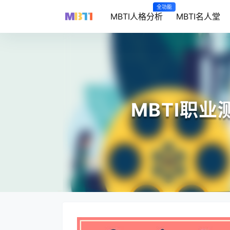
全功能
MBTI人格分析
MBTI名人堂
MBTI职