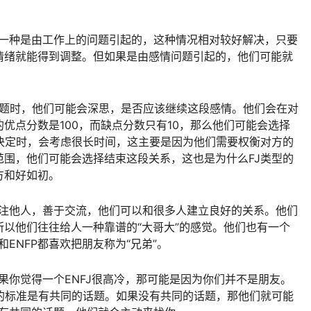
。
。一种是由工作上的问题引起的，这种情况相对较好解决，只要
情绪就能得到调整。但如果是由感情问题引起的，他们可能就
情问题时，他们可能会深思，是否应该继续这段感情。他们会在对
优点分数是100，而缺点分数只有10，那么他们可能会选择
决定时，会考虑很长时间，这主要是因为他们需要权衡对方的
围，他们可能会选择结束这段关系，这也是为什么FJ类型的
方和好如初。
关注他人，善于交流，他们可以和很多人建立良好的关系。他们
以他们往往给人一种靠谱的“大哥大”的感觉。他们也有一个
和ENFP都喜欢把朋友称为“兄弟”。
如果你觉得一个ENFJ很高冷，那可能是因为你们并不是朋友。
友的标准是有共同的话题。如果没有共同的话题，那他们就可能