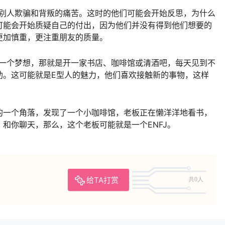
被别人欺骗和背叛的痛苦。这时的他们可能会开始反思，为什么
可能会开始质疑自己的付出，因为他们并没有得到他们想要的
更加慎重，更注重朋友的质量。
有一个梦想，那就是开一家书店、咖啡馆或清酒吧，每天见到不
助。这可能就是E型人的魅力，他们喜欢接触新的事物，这样
的一个角落，发现了一个小咖啡馆，老板正在懒洋洋地看书，
和你聊天，那么，这个老板可能就是一个ENFJ。
给TA打赏
共0人