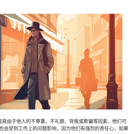
能是由于他人的不尊重、不礼貌、背叛或欺骗等因素，他们可
绪也会受到工作上的问题影响，因为他们有强烈的责任心，如果