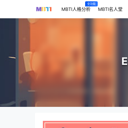
全功能
MBTI人格分析
MBTI名人堂