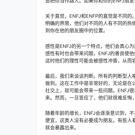
会把你当作路人。如果你和你的ENFJ朋
关于直觉，ENFJ和ENFP的直觉是不同的
明确的界限，他们对不同的人有不同的热情
到你在他的朋友圈中的位置。
感性是ENFJ的另一个特点，他们会真心
感性有时也会带来问题，ENFJ的善良使
这时他们的理性可能会被感性冲昏，从而
最后，我们来谈谈判断。所有的判断型人
做到。这在工作中是非常好的，无论是在公
社交上，就可能会带来一些问题。ENFJ
来。然而，一旦答应了，他们就很难反悔
随着年龄的增长，ENFJ会逐渐意识到，
便宜，这类人没有必要成为朋友。有些人
就会暴露出来。