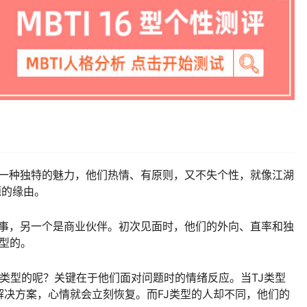
着一种独特的魅力，他们热情、有原则，又不失个性，就像江湖
题的缘由。
同事，另一个是商业伙伴。初次见面时，他们的外向、直率和独
类型的。
类型的呢？关键在于他们面对问题时的情绪反应。当TJ类型
决方案，心情就会立刻恢复。而FJ类型的人却不同，他们的