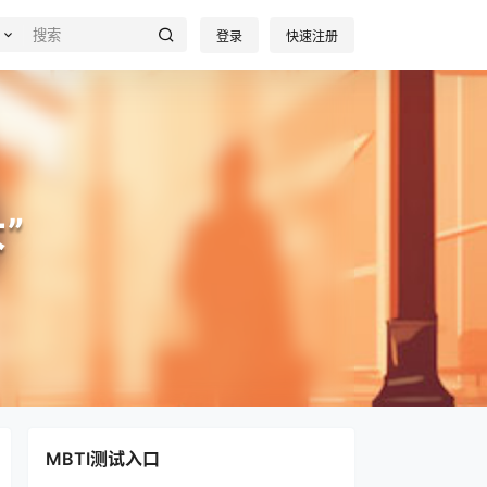
登录
快速注册
”
MBTI测试入口