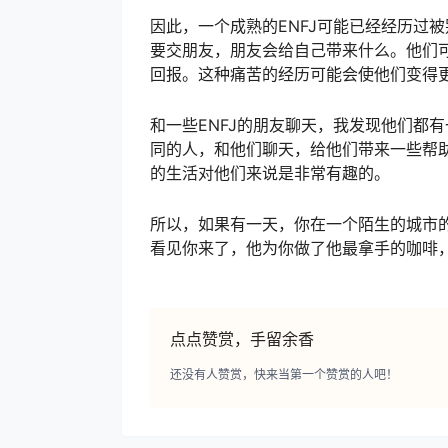
因此，一个成熟的ENFJ可能已经经历过
要交朋友，朋友会给自己带来什么。他们
回报。这种痛苦的经历可能会使他们变得
和一些ENFJ的朋友聊天，我发现他们都
同的人，和他们聊天，给他们带来一些帮
的生活对他们来说是非常有趣的。
所以，如果有一天，你在一个陌生的城市
看见你来了，他为你做了他最拿手的咖啡，
点点赞赏，手留余香
还没有人赞赏，快来当第一个赞赏的人吧！